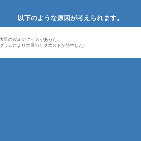
以下のような原因が考えられます。
大量のWebアクセスがあった。
グラムにより大量のリクエストが発生した。