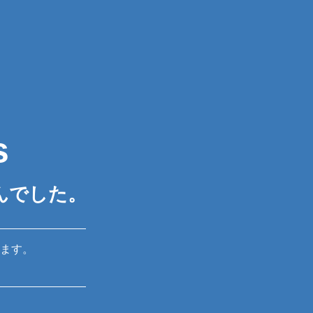
s
んでした。
ます。