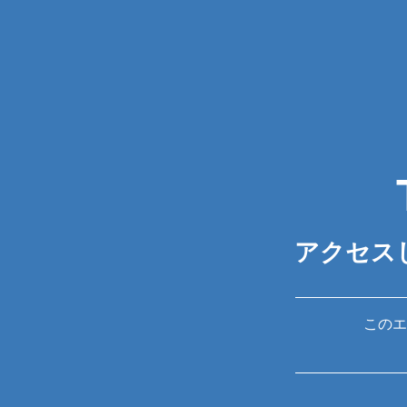
アクセス
このエ